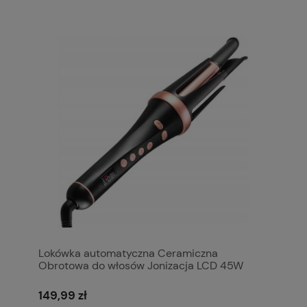
Lokówka automatyczna Ceramiczna
Obrotowa do włosów Jonizacja LCD 45W
MOCNA
149,99 zł