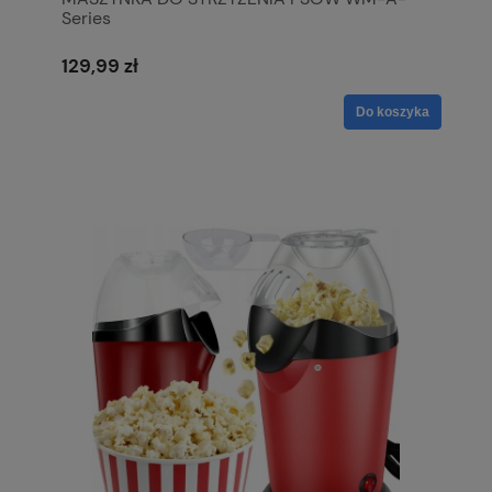
Series
129,99 zł
Do koszyka