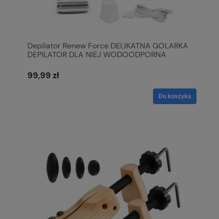
Depilator Renew Force DELIKATNA GOLARKA
DEPILATOR DLA NIEJ WODOODPORNA
99,99 zł
Do koszyka