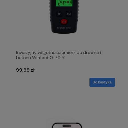
Inwazyjny wilgotnościomierz do drewna i
betonu Wintact 0-70 %
99,99 zł
Do koszyka