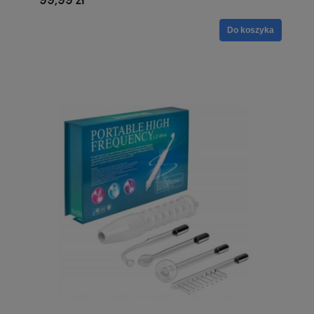
99,99 zł
Do koszyka