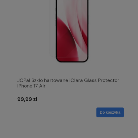
JCPal Szkło hartowane iClara Glass Protector
iPhone 17 Air
99,99 zł
Do koszyka