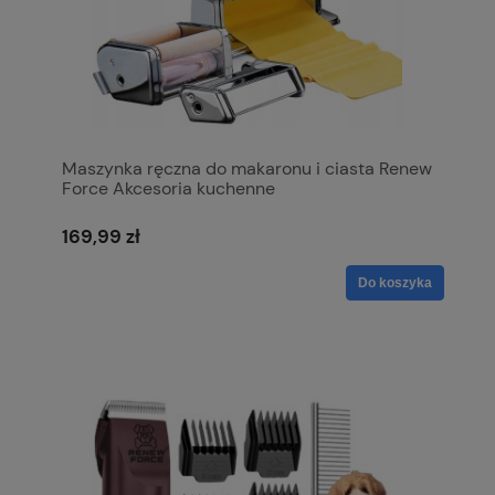
Maszynka ręczna do makaronu i ciasta Renew
Force Akcesoria kuchenne
169,99 zł
Do koszyka