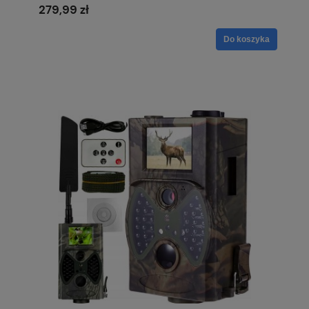
279,99 zł
Do koszyka