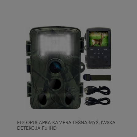
FOTOPUŁAPKA KAMERA LEŚNA MYŚLIWSKA
DETEKCJA FullHD