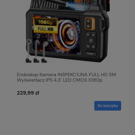
Endoskop Kamera INSPEKCYJNA FULL HD 5M
Wyświetlacz IPS 4.3" LED CMOS 1080p
229,99 zł
Do koszyka