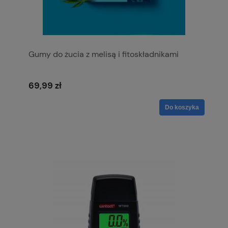
Gumy do żucia z melisą i fitoskładnikami
69,99 zł
Do koszyka