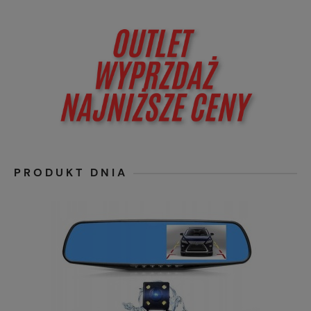
PRODUKT DNIA