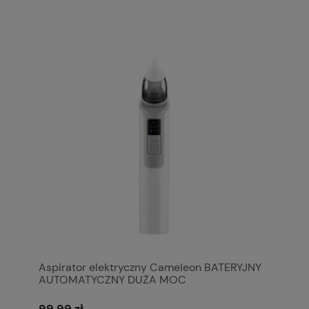
Aspirator elektryczny Cameleon BATERYJNY
AUTOMATYCZNY DUŻA MOC