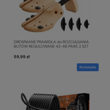
DREWNIANE PRAWIDŁA do ROZCIĄGANIA
BUTÓW REGULOWANE 42-46 PARA 2 SZT
JAKOŚĆ
59,99 zł
Do koszyka