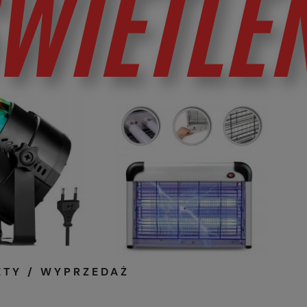
ETY / WYPRZEDAŻ