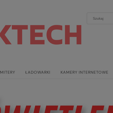
MITERY
ŁADOWARKI
KAMERY INTERNETOWE