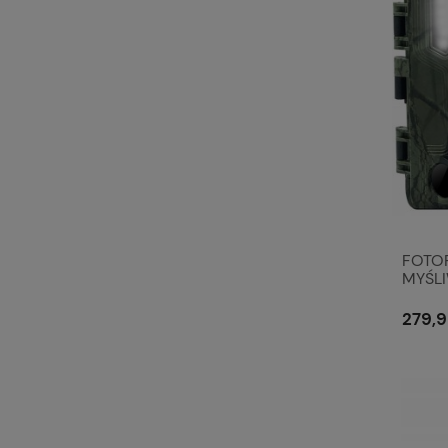
FOTO
MYŚLI
279,9