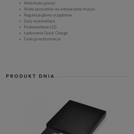
Wielofunkcyjność
Wiele sposobów na odtwarzanie muzyki
Regulacja głowy urządzenia
Duży wyświetlacz
Podświetlenie LED
Ładowanie Quick Charge
Funkcja woltomierza
PRODUKT DNIA