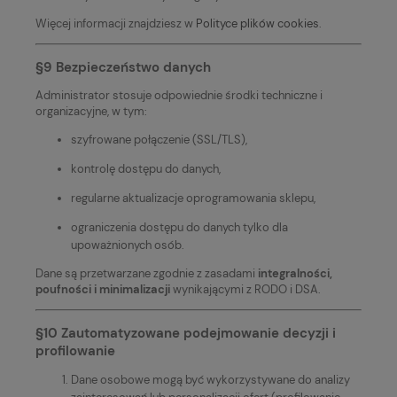
Więcej informacji znajdziesz w
Polityce plików cookies
.
§9 Bezpieczeństwo danych
Administrator stosuje odpowiednie środki techniczne i
organizacyjne, w tym:
szyfrowane połączenie (SSL/TLS),
kontrolę dostępu do danych,
regularne aktualizacje oprogramowania sklepu,
ograniczenia dostępu do danych tylko dla
upoważnionych osób.
Dane są przetwarzane zgodnie z zasadami
integralności,
poufności i minimalizacji
wynikającymi z RODO i DSA.
§10 Zautomatyzowane podejmowanie decyzji i
profilowanie
Dane osobowe mogą być wykorzystywane do analizy