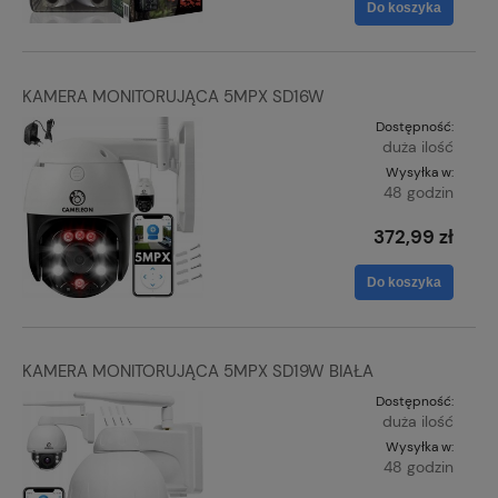
Do koszyka
KAMERA MONITORUJĄCA 5MPX SD16W
Dostępność:
duża ilość
Wysyłka w:
48 godzin
372,99 zł
Do koszyka
KAMERA MONITORUJĄCA 5MPX SD19W BIAŁA
Dostępność:
duża ilość
Wysyłka w:
48 godzin