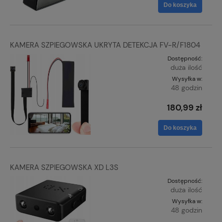
Do koszyka
KAMERA SZPIEGOWSKA UKRYTA DETEKCJA FV-R/F1804
Dostępność:
duża ilość
Wysyłka w:
48 godzin
180,99 zł
Do koszyka
KAMERA SZPIEGOWSKA XD L3S
Dostępność:
duża ilość
Wysyłka w:
48 godzin