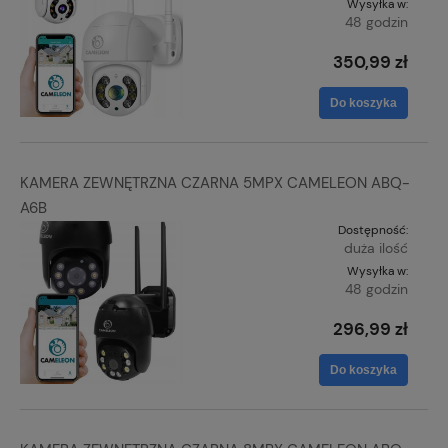
Wysyłka w:
48 godzin
350,99 zł
Do koszyka
KAMERA ZEWNĘTRZNA CZARNA 5MPX CAMELEON ABQ-
A6B
Dostępność:
duża ilość
Wysyłka w:
48 godzin
296,99 zł
Do koszyka