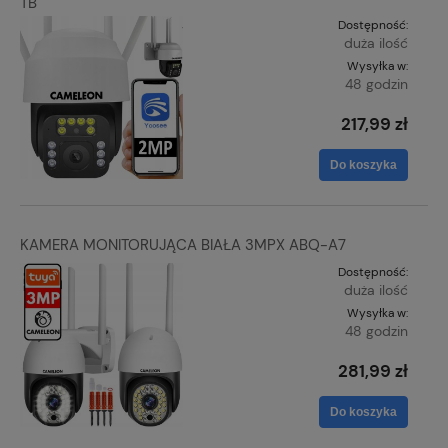
TB
Dostępność:
duża ilość
Wysyłka w:
48 godzin
217,99 zł
Do koszyka
KAMERA MONITORUJĄCA BIAŁA 3MPX ABQ-A7
Dostępność:
duża ilość
Wysyłka w:
48 godzin
281,99 zł
Do koszyka