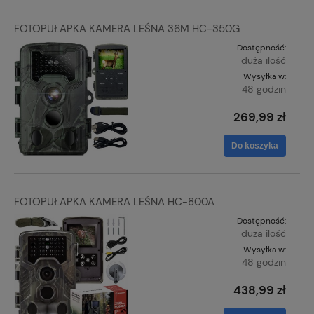
FOTOPUŁAPKA KAMERA LEŚNA 36M HC-350G
Dostępność:
duża ilość
Wysyłka w:
48 godzin
269,99 zł
Do koszyka
FOTOPUŁAPKA KAMERA LEŚNA HC-800A
Dostępność:
duża ilość
Wysyłka w:
48 godzin
438,99 zł