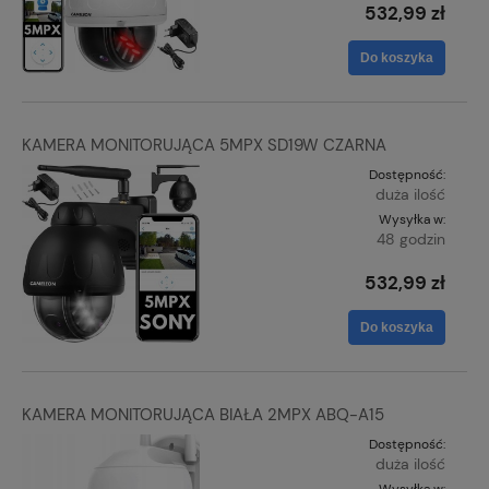
532,99 zł
Do koszyka
KAMERA MONITORUJĄCA 5MPX SD19W CZARNA
Dostępność:
duża ilość
Wysyłka w:
48 godzin
532,99 zł
Do koszyka
KAMERA MONITORUJĄCA BIAŁA 2MPX ABQ-A15
Dostępność:
duża ilość