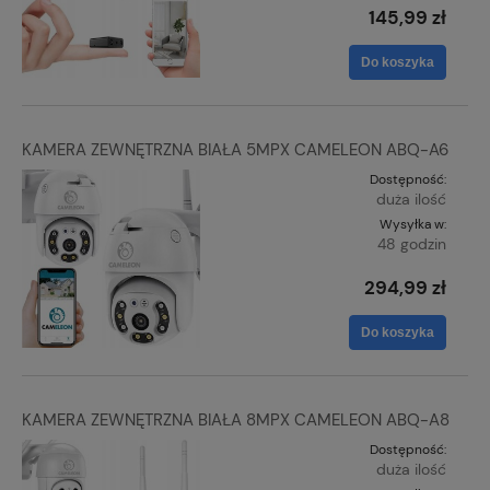
145,99 zł
Do koszyka
KAMERA ZEWNĘTRZNA BIAŁA 5MPX CAMELEON ABQ-A6
Dostępność:
duża ilość
Wysyłka w:
48 godzin
294,99 zł
Do koszyka
KAMERA ZEWNĘTRZNA BIAŁA 8MPX CAMELEON ABQ-A8
Dostępność:
duża ilość